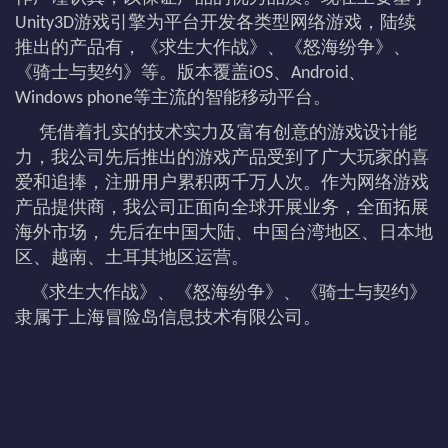
Unity3D游戏引擎为平台开发各类型网络游戏，陆续
推出的产品有，《求生大作战》、《怒海纷争》、
《骑士与契约》等。版本覆盖iOS、Android、
Windows phone等主流的智能移动平台。
凭借着扎实的技术实力及富有创意的游戏设计能
力，我公司先后推出的游戏产品受到了广大玩家的喜
爱和追捧，注册用户累积两千万人次。作为网络游戏
产品提供商，我公司正面向全球开展业务，全面拓展
海外市场， 先后在中国大陆、中国台湾地区、日本地
区、越南、土耳其地区运营。
《求生大作战》、《怒海纷争》、《骑士与契约》
隶属于上海冒险岛信息技术有限公司。