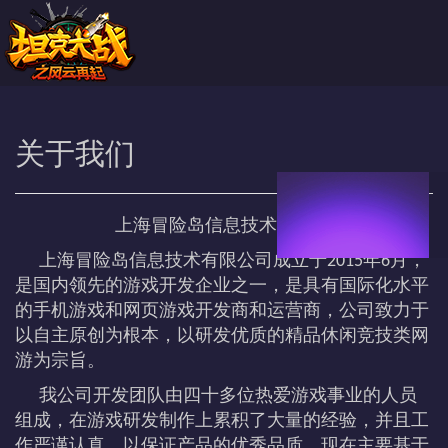
关于我们
上海冒险岛信息技术有限公司简介
上海冒险岛信息技术有限公司成立于2015年6月，
是国内领先的游戏开发企业之一，是具有国际化水平
的手机游戏和网页游戏开发商和运营商，公司致力于
以自主原创为根本，以研发优质的精品休闲竞技类网
游为宗旨。
我公司开发团队由四十多位热爱游戏事业的人员
组成，在游戏研发制作上累积了大量的经验，并且工
作严谨认真，以保证产品的优秀品质。现在主要基于